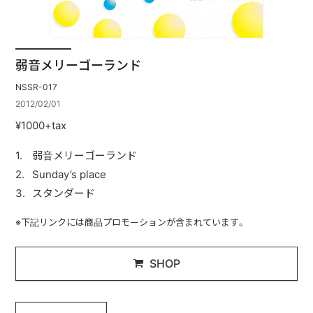
弱音メリーゴーランド
NSSR-017
2012/02/01
¥1000+tax
弱音メリーゴーランド
Sunday’s place
スタンダード
※下記リンクには商品プロモーションが含まれています。
SHOP